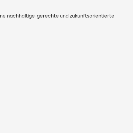
eine nachhaltige, gerechte und zukunftsorientierte