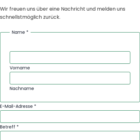
Wir freuen uns über eine Nachricht und melden uns
schnellstmöglich zurück.
Name
*
Vorname
Nachname
E-Mail-Adresse
*
Betreff
*